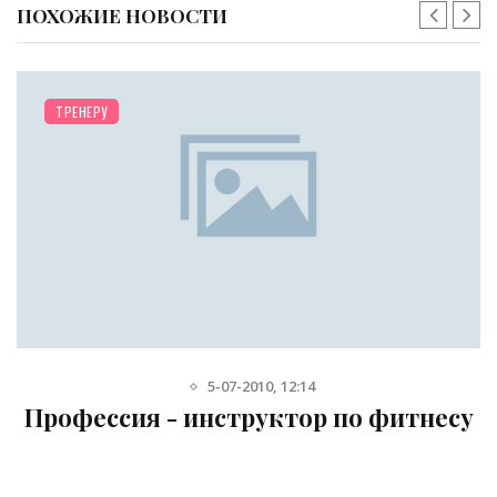
ПОХОЖИЕ НОВОСТИ
ТРЕНЕРУ
5-07-2010, 12:14
Профессия - инструктор по фитнесу