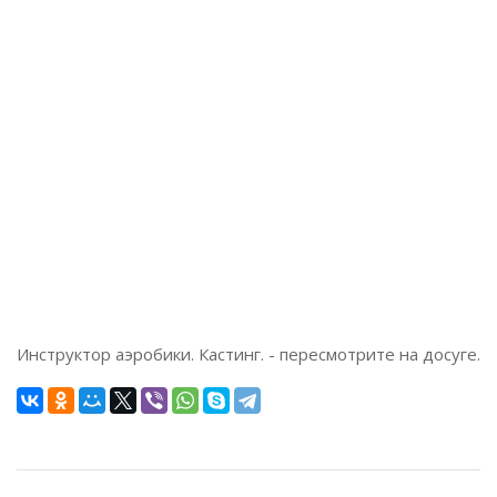
Инструктор аэробики. Кастинг. - пересмотрите на досуге.