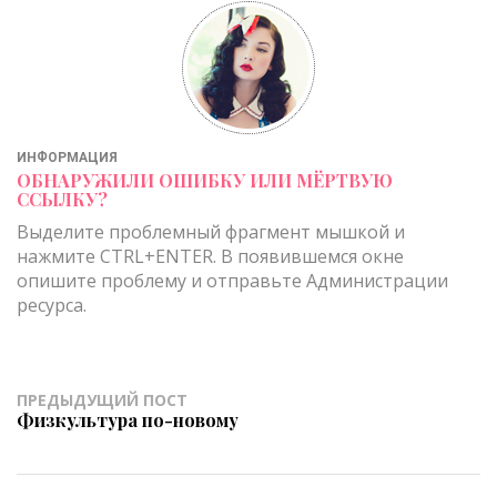
ИНФОРМАЦИЯ
ОБНАРУЖИЛИ ОШИБКУ ИЛИ МЁРТВУЮ
ССЫЛКУ?
Выделите проблемный фрагмент мышкой и
нажмите CTRL+ENTER. В появившемся окне
опишите проблему и отправьте Администрации
ресурса.
ПРЕДЫДУЩИЙ ПОСТ
Физкультура по-новому