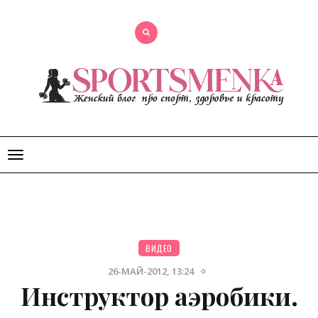
Открыть
меню
ВИДЕО
26-МАЙ-2012, 13:24
Инструктор аэробики.