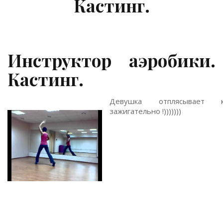
Кастинг.
Инструктор аэробики.
Кастинг.
Девушка отплясывает к
зажигательно !)))))))