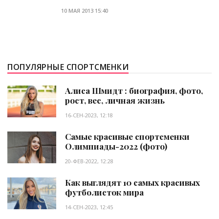
10 МАЯ 2013 15:40
ПОПУЛЯРНЫЕ СПОРТСМЕНКИ
Алиса Шмидт : биография, фото,
рост, вес, личная жизнь
16-СЕН-2023, 12:18
Самые красивые спортсменки
Олимпиады-2022 (фото)
20-ФЕВ-2022, 12:28
Как выглядят 10 самых красивых
футболисток мира
14-СЕН-2023, 12:45