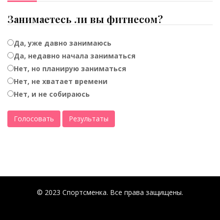
Занимаетесь ли вы фитнесом?
Да, уже давно занимаюсь
Да, недавно начала заниматься
Нет, но планирую заниматься
Нет, не хватает времени
Нет, и не собираюсь
Голосовать
Результаты
© 2023 Спортсменка. Все права защищены.