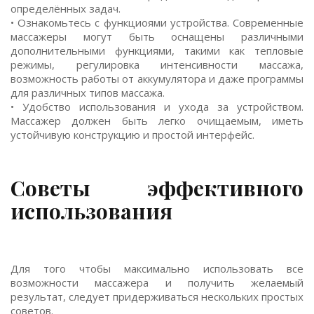
определённых задач.
• Ознакомьтесь с функциоями устройства. Современные
массажеры могут быть оснащены различными
дополнительными функциями, такими как тепловые
режимы, регулировка интенсивности массажа,
возможность работы от аккумулятора и даже программы
для различных типов массажа.
• Удобство использования и ухода за устройством.
Массажер должен быть легко очищаемым, иметь
устойчивую конструкцию и простой интерфейс.
Советы эффективного
использования
Для того чтобы максимально использовать все
возможности массажера и получить желаемый
результат, следует придерживаться нескольких простых
советов.