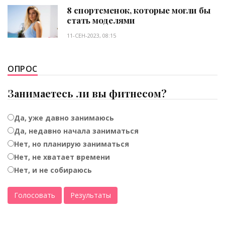
8 спортсменок, которые могли бы
стать моделями
11-СЕН-2023, 08:15
ОПРОС
Занимаетесь ли вы фитнесом?
Да, уже давно занимаюсь
Да, недавно начала заниматься
Нет, но планирую заниматься
Нет, не хватает времени
Нет, и не собираюсь
Голосовать
Результаты