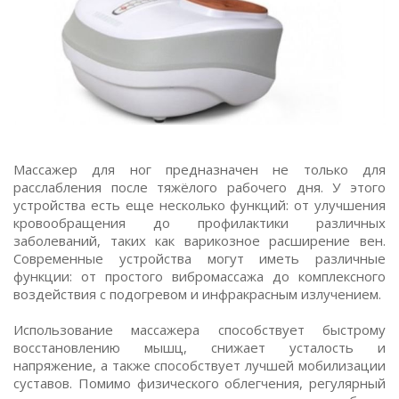
Массажер для ног предназначен не только для
расслабления после тяжёлого рабочего дня. У этого
устройства есть еще несколько функций: от улучшения
кровообращения до профилактики различных
заболеваний, таких как варикозное расширение вен.
Современные устройства могут иметь различные
функции: от простого вибромассажа до комплексного
воздействия с подогревом и инфракрасным излучением.
Использование массажера способствует быстрому
восстановлению мышц, снижает усталость и
напряжение, а также способствует лучшей мобилизации
суставов. Помимо физического облегчения, регулярный