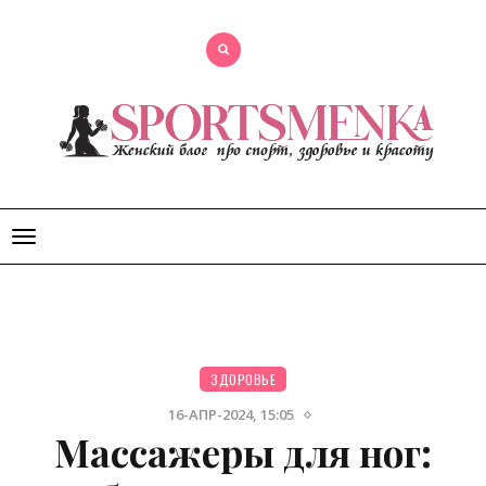
Открыть
меню
ЗДОРОВЬЕ
16-АПР-2024, 15:05
Массажеры для ног: