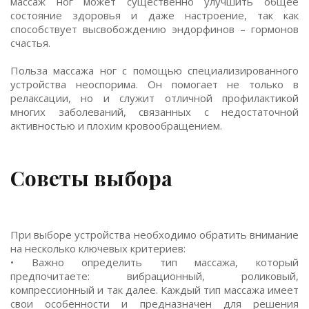
массаж ног может существенно улучшить общее
состояние здоровья и даже настроение, так как
способствует высвобождению эндорфинов – гормонов
счастья.
Польза массажа ног с помощью специализированного
устройства неоспорима. Он помогает не только в
релаксации, но и служит отличной профилактикой
многих заболеваний, связанных с недостаточной
активностью и плохим кровообращением.
Советы выбора
При выборе устройства необходимо обратить внимание
на несколько ключевых критериев:
• Важно определить тип массажа, который
предпочитаете: вибрационный, роликовый,
компрессионный и так далее. Каждый тип массажа имеет
свои особенности и предназначен для решения