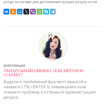
ухода за ногами для достижения лучших результатов.
ИНФОРМАЦИЯ
ОБНАРУЖИЛИ ОШИБКУ ИЛИ МЁРТВУЮ
ССЫЛКУ?
Выделите проблемный фрагмент мышкой и
нажмите CTRL+ENTER. В появившемся окне
опишите проблему и отправьте Администрации
ресурса.