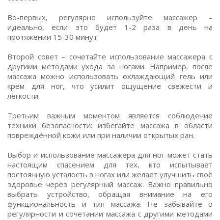
Во-первых, регулярно используйте массажер –
идеально, если это будет 1-2 раза в день на
протяжении 15-30 минут.
Второй совет – сочетайте использование массажера с
другими методами ухода за ногами. Например, после
массажа можно использовать охлаждающий гель или
крем для ног, что усилит ощущение свежести и
лёгкости.
Третьим важным моментом является соблюдение
техники безопасности: избегайте массажа в области
повреждённой кожи или при наличии открытых ран.
Выбор и использование массажера для ног может стать
настоящим спасением для тех, кто испытывает
постоянную усталость в ногах или желает улучшить своё
здоровье через регулярный массаж. Важно правильно
выбрать устройство, обращая внимание на его
функциональность и тип массажа. Не забывайте о
регулярности и сочетании массажа с другими методами