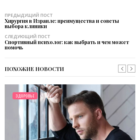
ПРЕДЫДУЩИЙ ПОСТ
Хирургия в Израиле: преимущества и советы
выбора клиники
СЛЕДУЮЩИЙ ПОСТ
Спортивный психолог: как выбрать и чем может
помочь
ПОХОЖИЕ НОВОСТИ
ЗДОРОВЬЕ