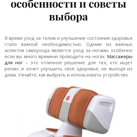
особенности и советы
выбора
В время уход за телом и улучшение состояния здоровья
стало важной необходимостью. Одним из важных
аспектов самоухода является уход за ногами, особенно
если вы много времени проводите на ногах.
Массажеры
для ног
– это отличное решение для тех, кто ищет
релакс и хочет улучшить своё здоровье, не выходя из
дома. Узнайте, как выбрать и использовать устройство.