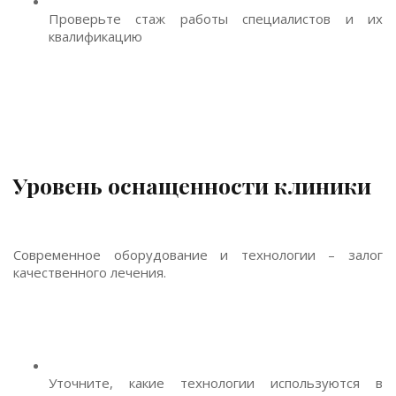
Проверьте стаж работы специалистов и их
квалификацию
Уровень оснащенности клиники
Современное оборудование и технологии – залог
качественного лечения.
Уточните, какие технологии используются в