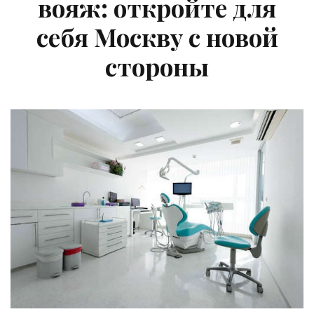
вояж: откройте для
себя Москву с новой
стороны