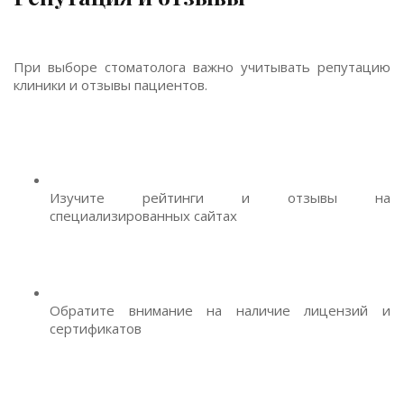
При выборе стоматолога важно учитывать репутацию
клиники и отзывы пациентов.
Изучите рейтинги и отзывы на
специализированных сайтах
Обратите внимание на наличие лицензий и
сертификатов