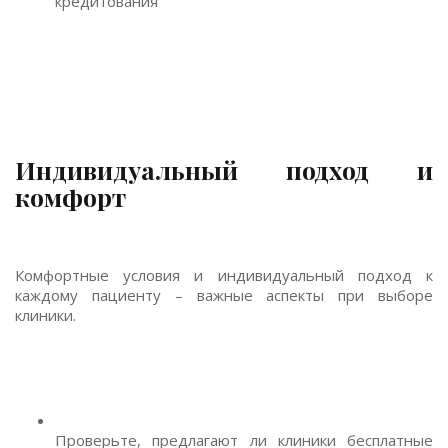
кредитования
Индивидуальный подход и
комфорт
Комфортные условия и индивидуальный подход к
каждому пациенту – важные аспекты при выборе
клиники.
Проверьте, предлагают ли клиники бесплатные