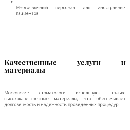
Многоязычный персонал для иностранных
пациентов
Качественные услуги и
материалы
Московские стоматологи используют только
высококачественные материалы, что обеспечивает
долговечность и надежность проведенных процедур.