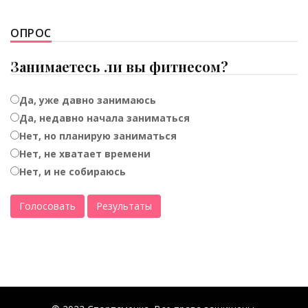
ОПРОС
Занимаетесь ли вы фитнесом?
Да, уже давно занимаюсь
Да, недавно начала заниматься
Нет, но планирую заниматься
Нет, не хватает времени
Нет, и не собираюсь
Голосовать
Результаты