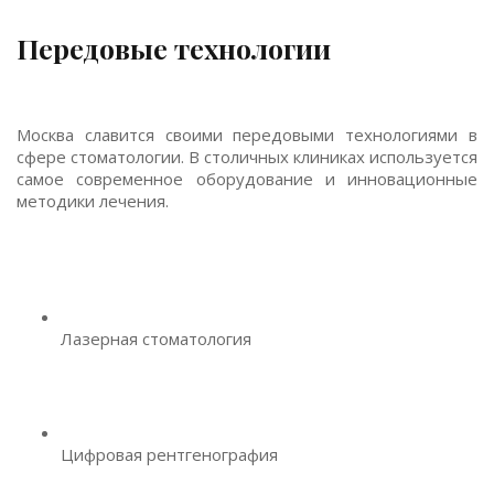
Передовые технологии
Москва славится своими передовыми технологиями в
сфере стоматологии. В столичных клиниках используется
самое современное оборудование и инновационные
методики лечения.
Лазерная стоматология
Цифровая рентгенография