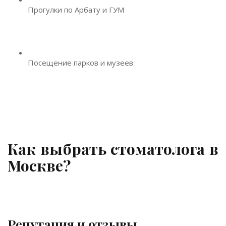
Прогулки по Арбату и ГУМ
Посещение парков и музеев
Как выбрать стоматолога в
Москве?
Репутация и отзывы