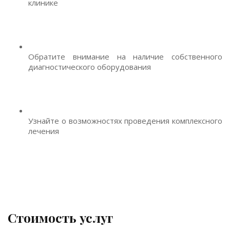
клинике
Обратите внимание на наличие собственного
диагностического оборудования
Узнайте о возможностях проведения комплексного
лечения
Стоимость услуг