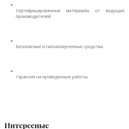
Сертифицированные материалы от ведущих
производителей
Безопасные и гипоаллергенные средства
Гарантия на проведенные работы
Интересные