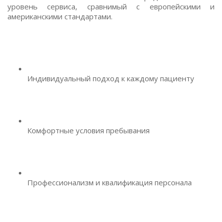
уровень сервиса, сравнимый с европейскими и
американскими стандартами.
Индивидуальный подход к каждому пациенту
Комфортные условия пребывания
Профессионализм и квалификация персонала