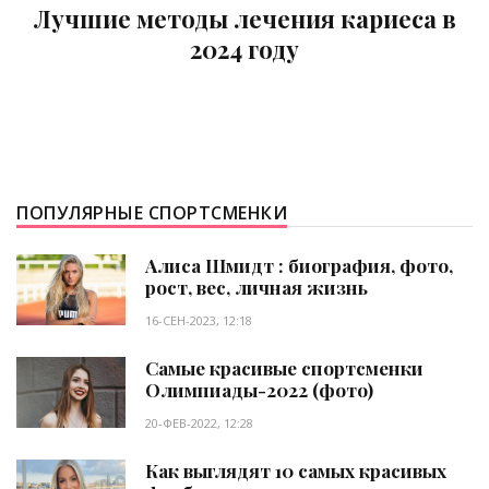
Лучшие методы лечения кариеса в
2024 году
ПОПУЛЯРНЫЕ СПОРТСМЕНКИ
Алиса Шмидт : биография, фото,
рост, вес, личная жизнь
16-СЕН-2023, 12:18
Самые красивые спортсменки
Олимпиады-2022 (фото)
20-ФЕВ-2022, 12:28
Как выглядят 10 самых красивых