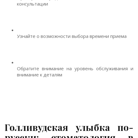
консультации
Узнайте о возможности выбора времени приема
Обратите внимание на уровень обслуживания и
внимание к деталям
Голливудская улыбка по-
русски: стоматология в