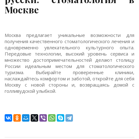
Москве
Москва предлагает уникальные возможности для
получения качественного стоматологического лечения и
одновременно увлекательного культурного опыта.
Передовые технологии, высокий уровень сервиса и
множество достопримечательностей делают столицу
России идеальным местом для стоматологического
туризма. Выбирайте проверенные клиники,
наслаждайтесь комфортом и заботой, откройте для себя
Москву с новой стороны и, возвращаясь домой с
голливудской улыбкой.