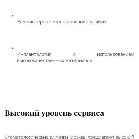
Компьютерное моделирование улыбки
Имплантология с использованием
высококачественных материалов
Высокий уровень сервиса
Стоматологические клиники Москвы предлагают высокий