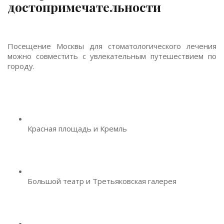
достопримечательности
Посещение Москвы для стоматологического лечения
можно совместить с увлекательным путешествием по
городу.
Красная площадь и Кремль
Большой театр и Третьяковская галерея