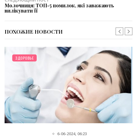
Молочниця: ТОП-5 помилок, які заважають
вилікувати її
ПОХОЖИЕ НОВОСТИ
ЗДОРОВЬЕ
6-06-2024, 06:23