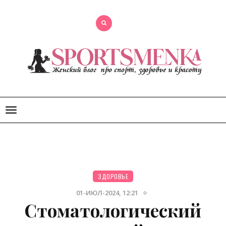
Открыть
меню
ЗДОРОВЬЕ
01-ИЮЛ-2024, 12:21
Стоматологический