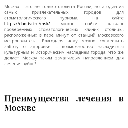
Москва – это не только столица России, но и один из
самых привлекательных городов для
стоматологического туризма. На сайте
https://dantisti.ru/msk/
можно найти каталог
проверенных стоматологических клиник столицы,
расположенных в паре минут от станций Московского
метрополитена. Благодаря чему можно совместить
заботу о здоровье с возможностью насладиться
культурным и историческим наследием города. Что же
делает Москву таким заманчивым направлением для
лечения зубов?
Преимущества лечения в
Москве