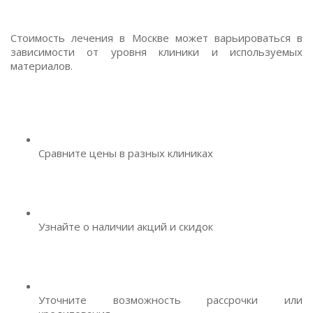
Стоимость лечения в Москве может варьироваться в
зависимости от уровня клиники и используемых
материалов.
Сравните цены в разных клиниках
Узнайте о наличии акций и скидок
Уточните возможность рассрочки или