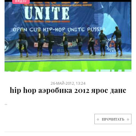
ВИДЕО
26-МАЙ-2012, 13:24
hip hop аэробика 2012 ярос данс
...
ПРОЧИТАТЬ