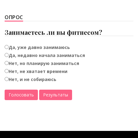
ОПРОС
Занимаетесь ли вы фитнесом?
Да, уже давно занимаюсь
Да, недавно начала заниматься
Нет, но планирую заниматься
Нет, не хватает времени
Нет, и не собираюсь
Голосовать
Результаты