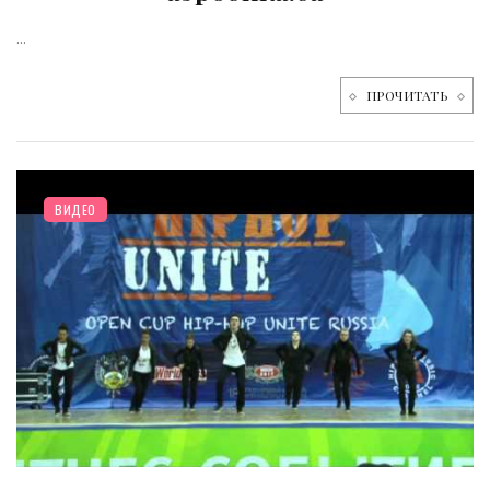
...
ПРОЧИТАТЬ
ВИДЕО