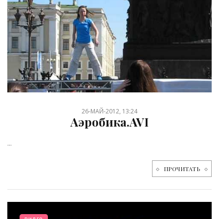
26-МАЙ-2012, 13:24
Аэробика.AVI
...
ПРОЧИТАТЬ