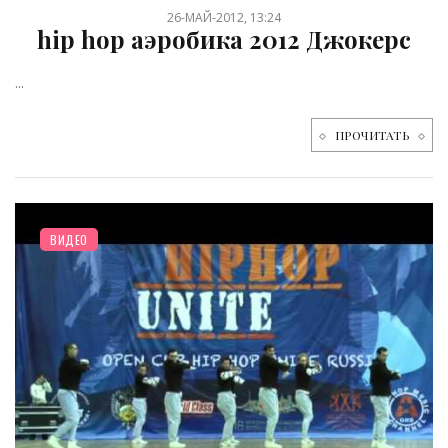
26-МАЙ-2012, 13:24
hip hop аэробика 2012 Джокерс
...
ПРОЧИТАТЬ
ВИДЕО