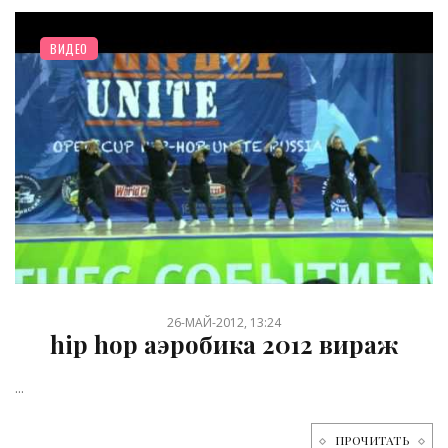
ВИДЕО
26-МАЙ-2012, 13:24
hip hop аэробика 2012 вираж
...
ПРОЧИТАТЬ