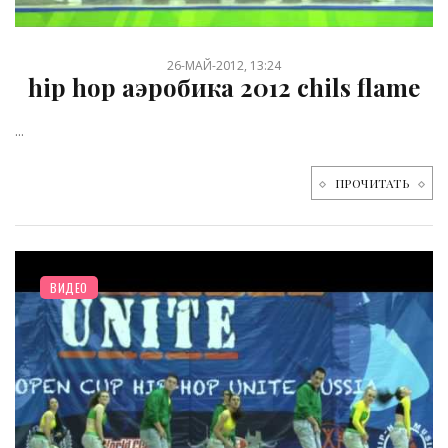
26-МАЙ-2012, 13:24
hip hop аэробика 2012 chils flame
...
ПРОЧИТАТЬ
ВИДЕО