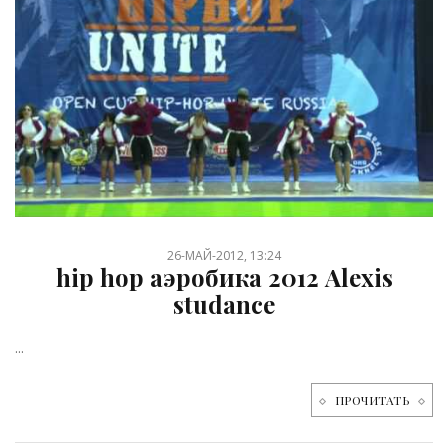
26-МАЙ-2012, 13:24
hip hop аэробика 2012 Alexis
studance
...
ПРОЧИТАТЬ