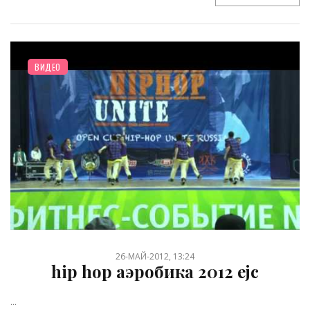
ВИДЕО
26-МАЙ-2012, 13:24
hip hop аэробика 2012 ejc
...