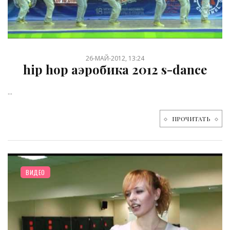
26-МАЙ-2012, 13:24
hip hop аэробика 2012 s-dance
...
ПРОЧИТАТЬ
ВИДЕО