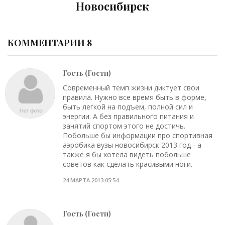
Новосибирск
КОММЕНТАРИИ 8
Гость (Гости)
Современный темп жизни диктует свои
правила. Нужно все время быть в форме,
быть легкой на подъем, полной сил и
энергии. А без правильного питания и
занятий спортом этого не достичь.
Побольше бы информации про спортивная
аэробика вузы новосибирск 2013 год - а
также я бы хотела видеть побольше
советов как сделать красивыми ноги.
24 МАРТА 2013 05:54
Гость (Гости)