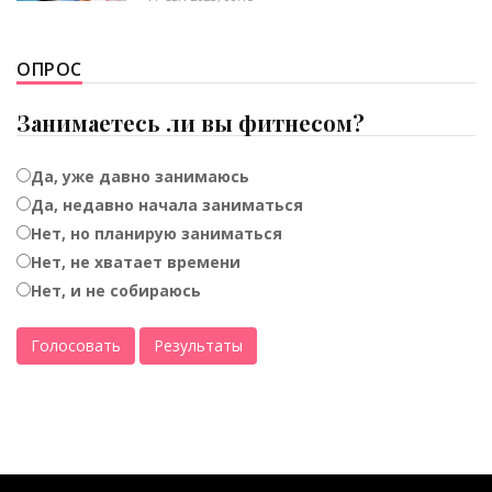
ОПРОС
Занимаетесь ли вы фитнесом?
Да, уже давно занимаюсь
Да, недавно начала заниматься
Нет, но планирую заниматься
Нет, не хватает времени
Нет, и не собираюсь
Голосовать
Результаты