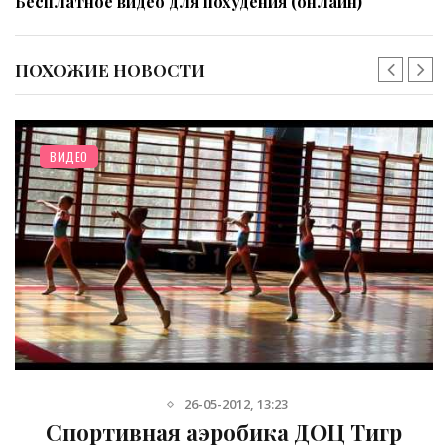
Бесплатное видео для похудения (онлайн)
ПОХОЖИЕ НОВОСТИ
ВИДЕО
26-05-2012, 13:23
Спортивная аэробика ДОЦ Тигр