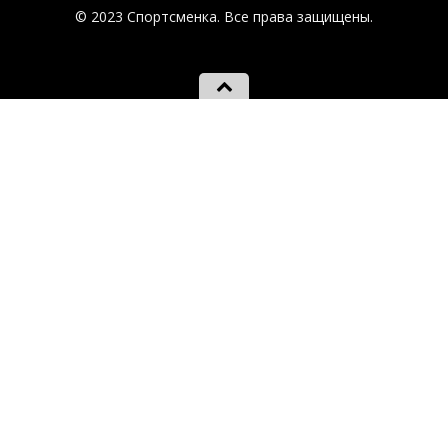
© 2023 Спортсменка. Все права защищены.