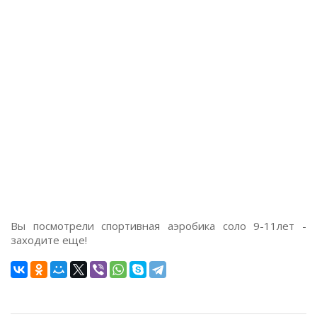
Вы посмотрели спортивная аэробика соло 9-11лет -
заходите еще!