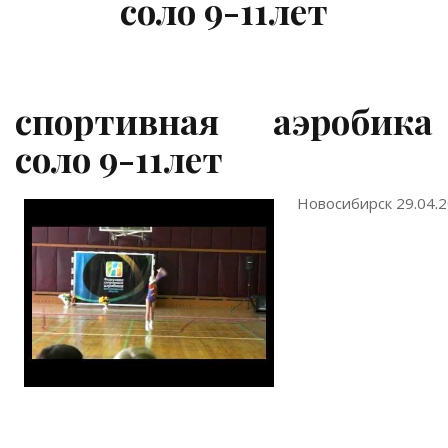
соло 9-11лет
спортивная аэробика
соло 9-11лет
Новосибирск 29.04.