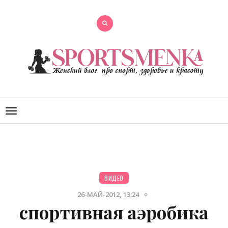
Открыть
меню
ВИДЕО
26-МАЙ-2012, 13:24
спортивная аэробика