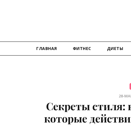
ГЛАВНАЯ
ФИТНЕС
ДИЕТЫ
28-МАР
Секреты стиля: 
которые действи