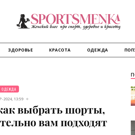
ЗДОРОВЬЕ
КРАСОТА
ОДЕЖДА
ПОП
П
ОДЕЖДА
-2024, 13:59
как выбрать шорты,
тельно вам подходят