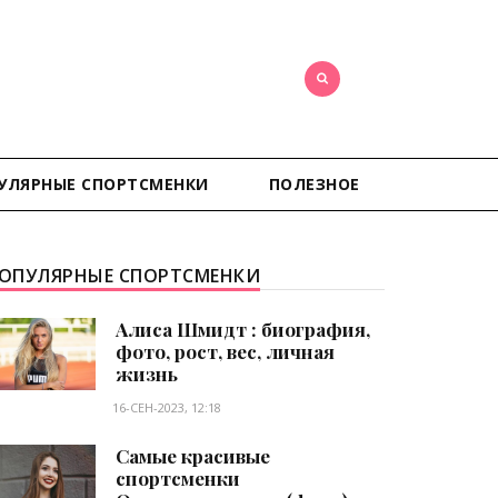
УЛЯРНЫЕ СПОРТСМЕНКИ
ПОЛЕЗНОЕ
ОПУЛЯРНЫЕ СПОРТСМЕНКИ
Алиса Шмидт : биография,
фото, рост, вес, личная
жизнь
16-СЕН-2023, 12:18
Самые красивые
спортсменки