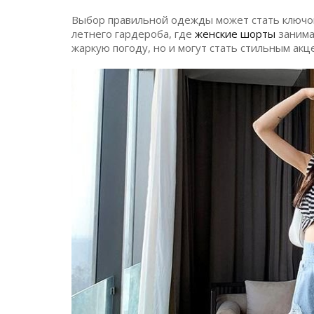
Выбор правильной одежды может стать ключом
летнего гардероба, где
женские шорты
занима
жаркую погоду, но и могут стать стильным акц