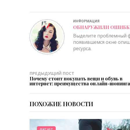
ИНФОРМАЦИЯ
ОБНАРУЖИЛИ ОШИБКУ
Выделите проблемный ф
появившемся окне опиш
ресурса.
ПРЕДЫДУЩИЙ ПОСТ
Почему стоит покупать вещи и обувь в
интернет: преимущества онлайн-шопинга
ПОХОЖИЕ НОВОСТИ
ФИТНЕС