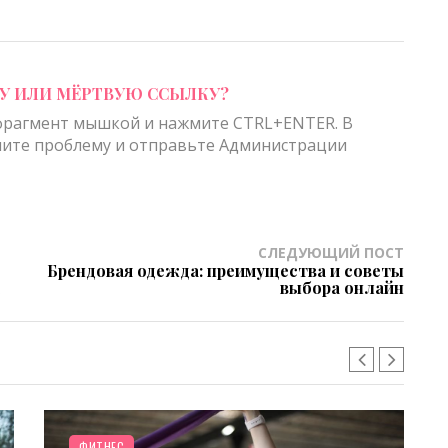
 ИЛИ МЁРТВУЮ ССЫЛКУ?
рагмент мышкой и нажмите CTRL+ENTER. В
ите проблему и отправьте Администрации
СЛЕДУЮЩИЙ ПОСТ
Брендовая одежда: преимущества и советы
выбора онлайн
ФИТНЕС