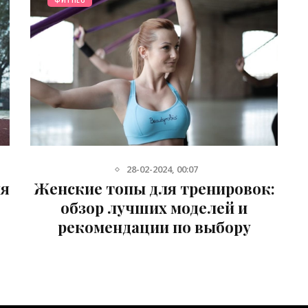
28-02-2024, 00:07
ля
Женские топы для тренировок:
обзор лучших моделей и
рекомендации по выбору